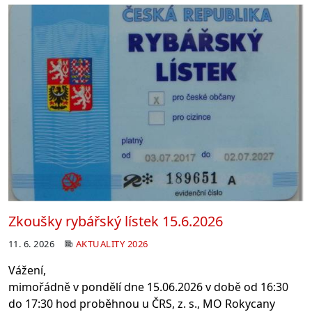
Zkoušky rybářský lístek 15.6.2026
11. 6. 2026
AKTUALITY 2026
Vážení,
mimořádně v pondělí dne 15.06.2026 v době od 16:30
do 17:30 hod
proběhnou u ČRS, z. s., MO Rokycany