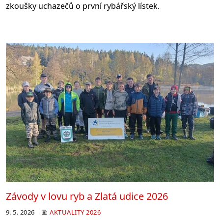
zkoušky uchazečů o první rybářský
lístek.
Závody v lovu ryb a Zlatá udice 2026
9. 5. 2026
AKTUALITY 2026