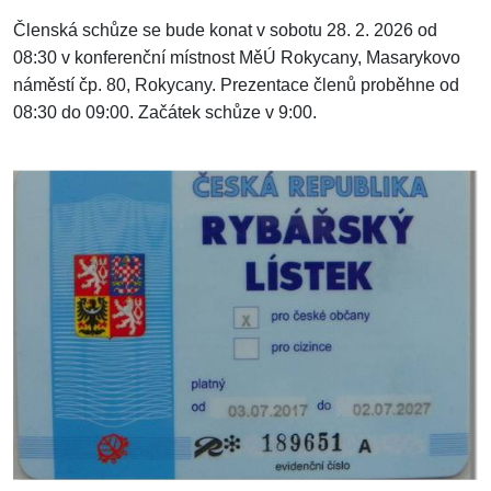
Členská schůze se bude konat v sobotu 28. 2. 2026 od
08:30 v konferenční místnost MěÚ Rokycany, Masarykovo
náměstí čp. 80, Rokycany. Prezentace členů proběhne od
08:30 do 09:00. Začátek schůze v 9:00.