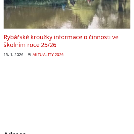
Rybářské kroužky informace o činnosti ve
školním roce 25/26
15. 1. 2026
AKTUALITY 2026