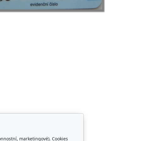
onnostní, marketingové). Cookies