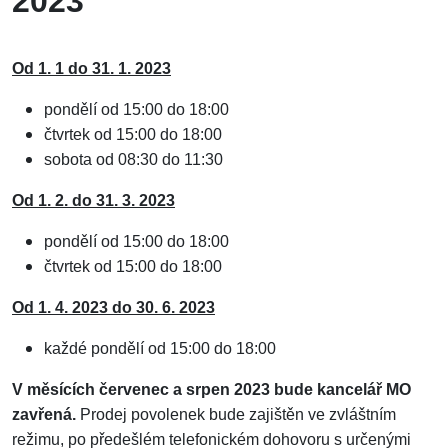
2023
Od 1. 1 do 31. 1. 2023
pondělí od 15:00 do 18:00
čtvrtek od 15:00 do 18:00
sobota od 08:30 do 11:30
Od 1. 2. do 31. 3. 2023
pondělí od 15:00 do 18:00
čtvrtek od 15:00 do 18:00
Od 1. 4. 2023 do 30. 6. 2023
každé pondělí od 15:00 do 18:00
V měsících červenec a srpen 2023 bude kancelář MO
zavřená.
Prodej povolenek bude zajištěn ve zvláštním
režimu, po předešlém telefonickém dohovoru s určenými