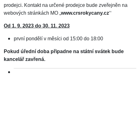
prodejci. Kontakt na určené prodejce bude zveřejněn na
webových stránkách MO „
www.crsrokycany.cz
‘‘
Od 1. 9. 2023 do 30. 11. 2023
první pondělí v měsíci od 15:00 do 18:00
Pokud úřední doba připadne na státní svátek bude
kancelář zavřená.