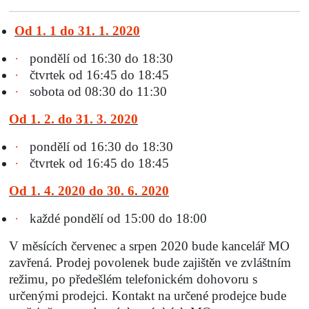
Od 1. 1 do 31. 1. 2020
·
pondělí od 16:30 do 18:30
·
čtvrtek od 16:45 do 18:45
·
sobota od 08:30 do 11:30
Od 1. 2. do 31. 3. 2020
·
pondělí od 16:30 do 18:30
·
čtvrtek od 16:45 do 18:45
Od 1. 4. 2020 do 30. 6. 2020
·
každé pondělí od 15:00 do 18:00
V měsících červenec a srpen 2020 bude kancelář MO
zavřená. Prodej povolenek bude zajištěn ve zvláštním
režimu, po předešlém telefonickém dohovoru s
určenými prodejci. Kontakt na určené prodejce bude